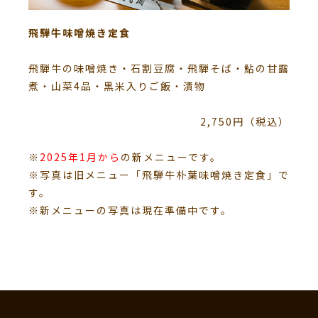
飛騨牛味噌焼き定食
飛騨牛の味噌焼き・石割豆腐・飛騨そば・鮎の甘露
煮・山菜4品・黒米入りご飯・漬物
2,750円（税込）
※
2025年1月から
の新メニューです。
※写真は旧メニュー「飛騨牛朴葉味噌焼き定食」で
す。
※新メニューの写真は現在準備中です。