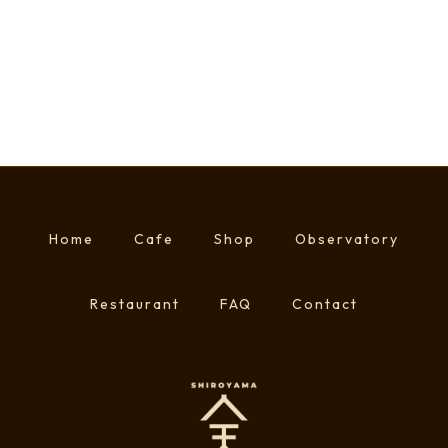
Home
Cafe
Shop
Observatory
Restaurant
FAQ
Contact