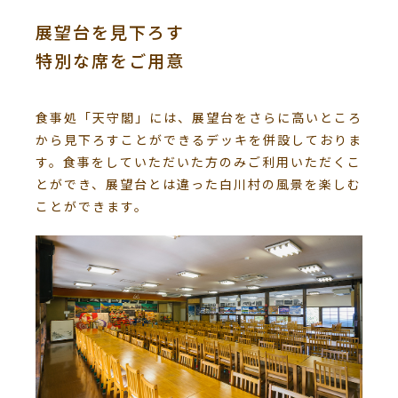
展望台を見下ろす
特別な席をご用意
食事処「天守閣」には、展望台をさらに高いところ
から見下ろすことができるデッキを併設しておりま
す。食事をしていただいた方のみご利用いただくこ
とができ、展望台とは違った白川村の風景を楽しむ
ことができます。