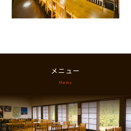
メニュー
Memu