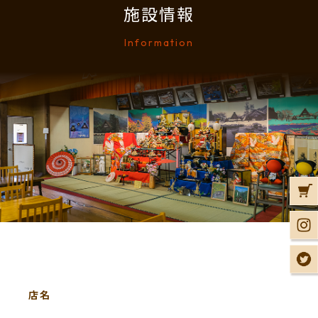
施設情報
Information
店名