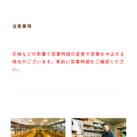
注意事項
天候などの影響で営業時間の変更や営業を中止する
場合がございます。事前に営業時間をご確認くださ
い。