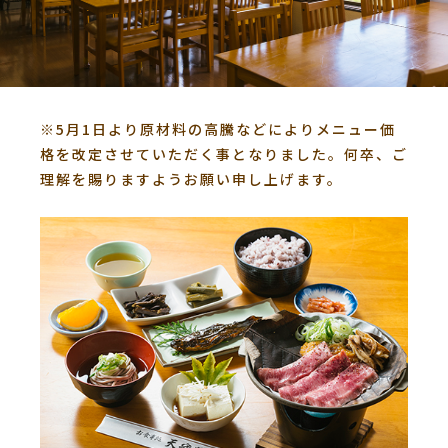
※5月1日より原材料の高騰などによりメニュー価
格を改定させていただく事となりました。何卒、ご
理解を賜りますようお願い申し上げます。