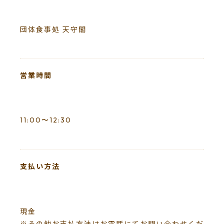
団体食事処 天守閣
営業時間
11:00〜12:30
支払い方法
現金
※その他お支払方法はお電話にてお問い合わせくだ