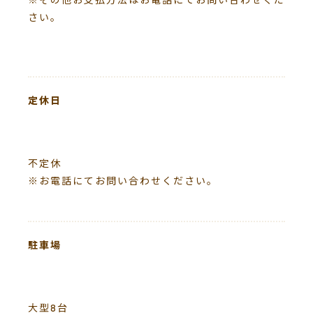
さい。
定休日
不定休
※お電話にてお問い合わせください。
駐車場
大型
台
8